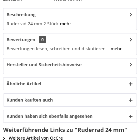
Beschreibung
Ruderrad 24 mm 2 Stück
mehr
Bewertungen
0
Bewertungen lesen, schreiben und diskutieren...
mehr
Hersteller und Sicherheitshinweise
Ähnliche Artikel
Kunden kauften auch
Kunden haben sich ebenfalls angesehen
Weiterführende Links zu "Ruderrad 24 mm"
Weitere Artikel von OcCre