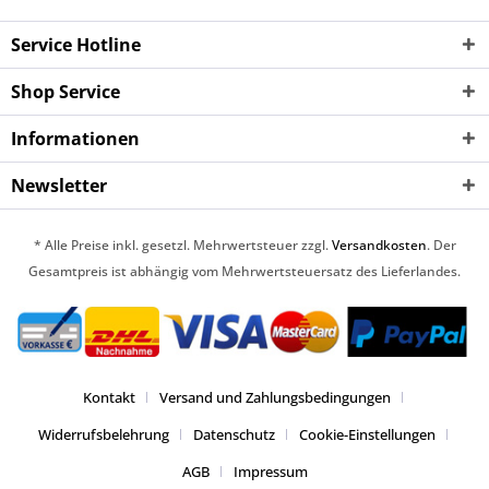
Service Hotline
Shop Service
Informationen
Newsletter
* Alle Preise inkl. gesetzl. Mehrwertsteuer zzgl.
Versandkosten
. Der
Gesamtpreis ist abhängig vom Mehrwertsteuersatz des Lieferlandes.
Kontakt
Versand und Zahlungsbedingungen
Widerrufsbelehrung
Datenschutz
Cookie-Einstellungen
AGB
Impressum