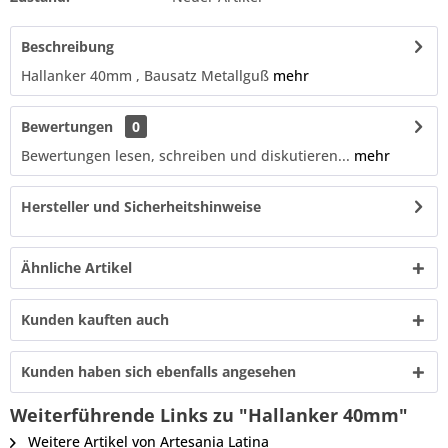
Beschreibung
Hallanker 40mm , Bausatz Metallguß
mehr
Bewertungen
0
Bewertungen lesen, schreiben und diskutieren...
mehr
Hersteller und Sicherheitshinweise
Ähnliche Artikel
Kunden kauften auch
Kunden haben sich ebenfalls angesehen
Weiterführende Links zu "Hallanker 40mm"
Weitere Artikel von Artesania Latina