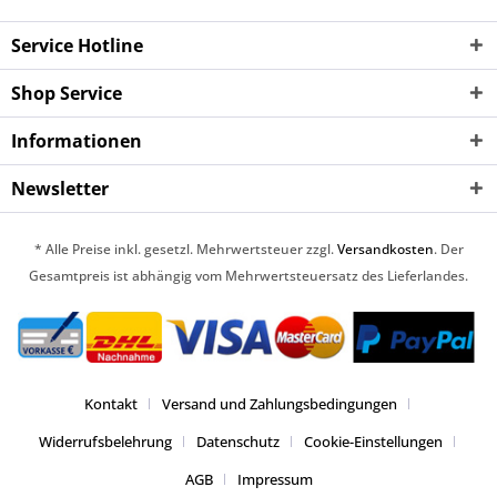
Service Hotline
Shop Service
Informationen
Newsletter
* Alle Preise inkl. gesetzl. Mehrwertsteuer zzgl.
Versandkosten
. Der
Gesamtpreis ist abhängig vom Mehrwertsteuersatz des Lieferlandes.
Kontakt
Versand und Zahlungsbedingungen
Widerrufsbelehrung
Datenschutz
Cookie-Einstellungen
AGB
Impressum