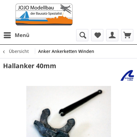
Menü
Übersicht
Anker Ankerketten Winden
Hallanker 40mm