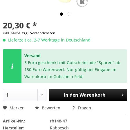
20,30 € *
inkl. MwSt.
zzgl. Versandkosten
Lieferzeit ca. 2-7 Werktage in Deutschland
Versand
5 Euro geschenkt mit Gutscheincode "Sparen" ab
150 Euro Warenwert. Nur gültig bei Eingabe im
Warenkorb im Gutschein Feld!
In den
Warenkorb
Merken
Bewerten
Fragen
Artikel-Nr.:
rb148-47
Hersteller:
Raboesch