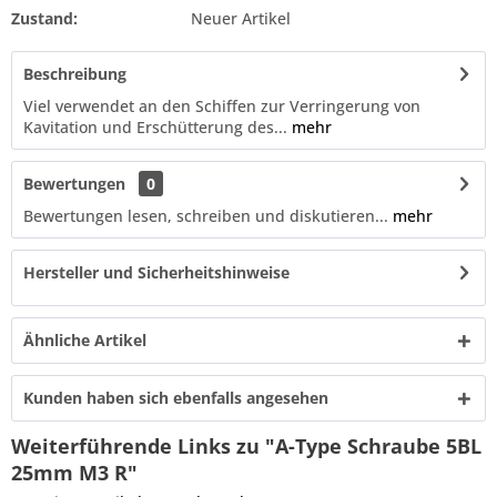
Zustand:
Neuer Artikel
Beschreibung
Viel verwendet an den Schiffen zur Verringerung von
Kavitation und Erschütterung des...
mehr
Bewertungen
0
Bewertungen lesen, schreiben und diskutieren...
mehr
Hersteller und Sicherheitshinweise
Ähnliche Artikel
Kunden haben sich ebenfalls angesehen
Weiterführende Links zu "A-Type Schraube 5BL
25mm M3 R"