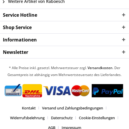
Weitere Artikel von Raboesch
Service Hotline
Shop Service
Informationen
Newsletter
* Alle Preise inkl. gesetzl. Mehrwertsteuer zzgl.
Versandkosten
. Der
Gesamtpreis ist abhängig vom Mehrwertsteuersatz des Lieferlandes.
Kontakt
Versand und Zahlungsbedingungen
Widerrufsbelehrung
Datenschutz
Cookie-Einstellungen
AGB
Impressum