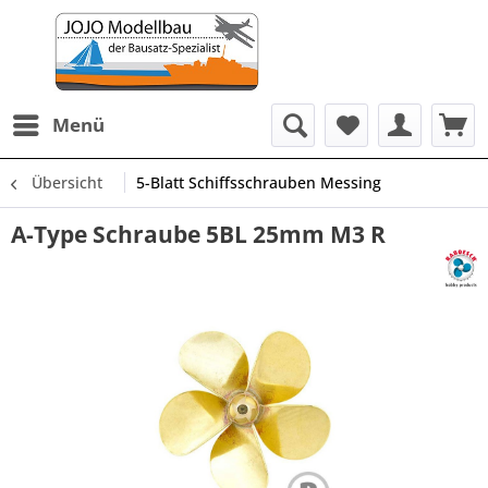
Menü
Übersicht
5-Blatt Schiffsschrauben Messing
A-Type Schraube 5BL 25mm M3 R