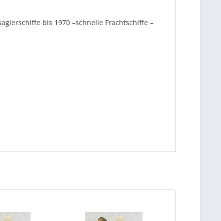
gierschiffe bis 1970 –schnelle Frachtschiffe –