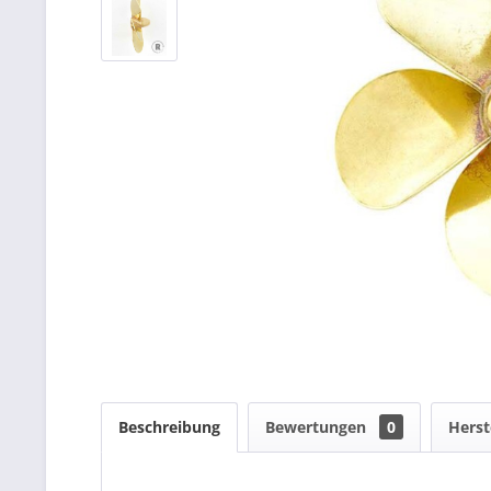
Beschreibung
Bewertungen
0
Herst