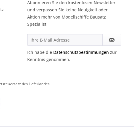
Abonnieren Sie den kostenlosen Newsletter
tz
und verpassen Sie keine Neuigkeit oder
Aktion mehr von Modellschiffe Bausatz
Spezialist.
Ich habe die
Datenschutzbestimmungen
zur
Kenntnis genommen.
tsteuersatz des Lieferlandes.