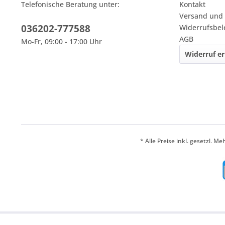
Telefonische Beratung unter:
Kontakt
Versand und
036202-777588
Widerrufsbe
AGB
Mo-Fr, 09:00 - 17:00 Uhr
Widerruf er
* Alle Preise inkl. gesetzl. M