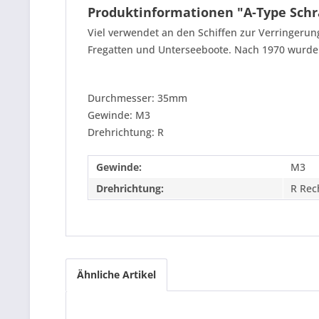
Produktinformationen "A-Type Sch
Viel verwendet an den Schiffen zur Verringerung
Fregatten und Unterseeboote. Nach 1970 wurden 
Durchmesser: 35mm
Gewinde: M3
Drehrichtung: R
Gewinde:
M3
Drehrichtung:
R Rec
Ähnliche Artikel