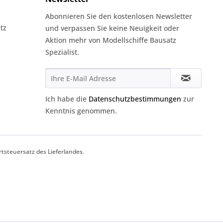
Abonnieren Sie den kostenlosen Newsletter
tz
und verpassen Sie keine Neuigkeit oder
Aktion mehr von Modellschiffe Bausatz
Spezialist.
Ich habe die
Datenschutzbestimmungen
zur
Kenntnis genommen.
tsteuersatz des Lieferlandes.