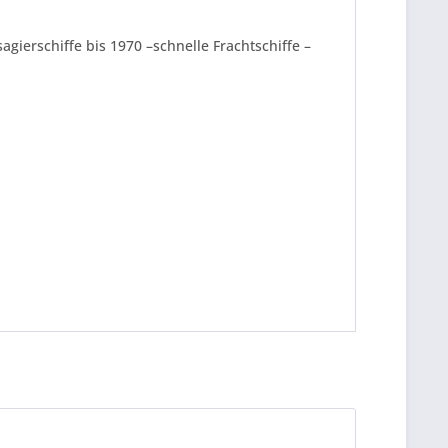
gierschiffe bis 1970 –schnelle Frachtschiffe –