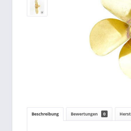
Beschreibung
Bewertungen
0
Herst