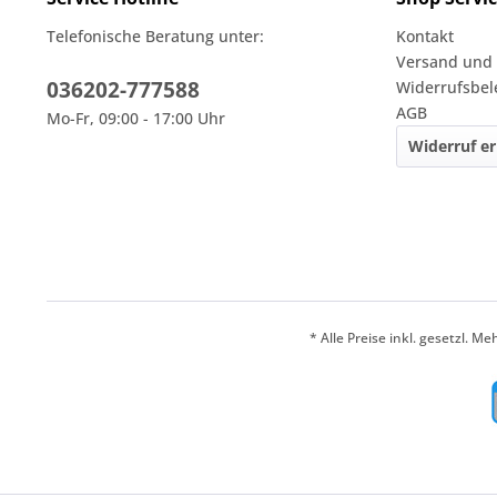
Telefonische Beratung unter:
Kontakt
Versand und
036202-777588
Widerrufsbe
AGB
Mo-Fr, 09:00 - 17:00 Uhr
Widerruf er
* Alle Preise inkl. gesetzl. M