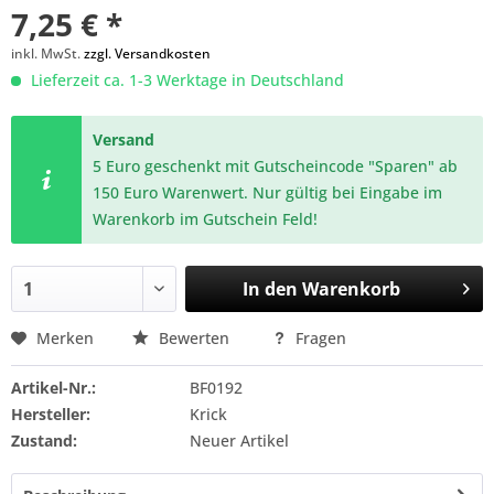
7,25 € *
inkl. MwSt.
zzgl. Versandkosten
Lieferzeit ca. 1-3 Werktage in Deutschland
Versand
5 Euro geschenkt mit Gutscheincode "Sparen" ab
150 Euro Warenwert. Nur gültig bei Eingabe im
Warenkorb im Gutschein Feld!
In den
Warenkorb
Merken
Bewerten
Fragen
Artikel-Nr.:
BF0192
Hersteller:
Krick
Zustand:
Neuer Artikel