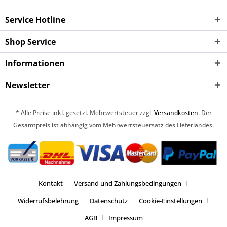
Service Hotline
Shop Service
Informationen
Newsletter
* Alle Preise inkl. gesetzl. Mehrwertsteuer zzgl.
Versandkosten
. Der
Gesamtpreis ist abhängig vom Mehrwertsteuersatz des Lieferlandes.
Kontakt
Versand und Zahlungsbedingungen
Widerrufsbelehrung
Datenschutz
Cookie-Einstellungen
AGB
Impressum