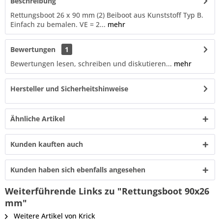
Beschreibung
Rettungsboot 26 x 90 mm (2) Beiboot aus Kunststoff Typ B.
Einfach zu bemalen. VE = 2...
mehr
Bewertungen
1
Bewertungen lesen, schreiben und diskutieren...
mehr
Hersteller und Sicherheitshinweise
Ähnliche Artikel
Kunden kauften auch
Kunden haben sich ebenfalls angesehen
Weiterführende Links zu "Rettungsboot 90x26
mm"
Weitere Artikel von Krick