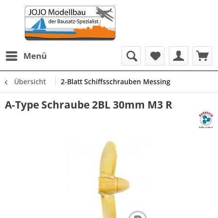
Menü
Übersicht
2-Blatt Schiffsschrauben Messing
A-Type Schraube 2BL 30mm M3 R