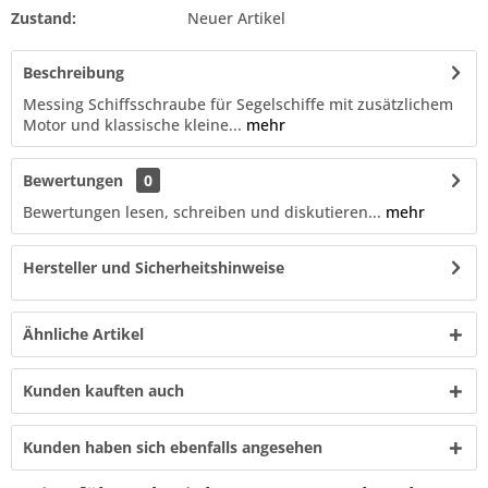
Zustand:
Neuer Artikel
Beschreibung
Messing Schiffsschraube für Segelschiffe mit zusätzlichem
Motor und klassische kleine...
mehr
Bewertungen
0
Bewertungen lesen, schreiben und diskutieren...
mehr
Hersteller und Sicherheitshinweise
Ähnliche Artikel
Kunden kauften auch
Kunden haben sich ebenfalls angesehen