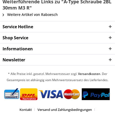
Weiterführende Links zu "A-Type Schraube 2BL
30mm M3 R"
Weitere Artikel von Raboesch
Service Hotline
Shop Service
Informationen
Newsletter
* Alle Preise inkl. gesetzl. Mehrwertsteuer zzgl.
Versandkosten
. Der
Gesamtpreis ist abhängig vom Mehrwertsteuersatz des Lieferlandes.
Kontakt
Versand und Zahlungsbedingungen