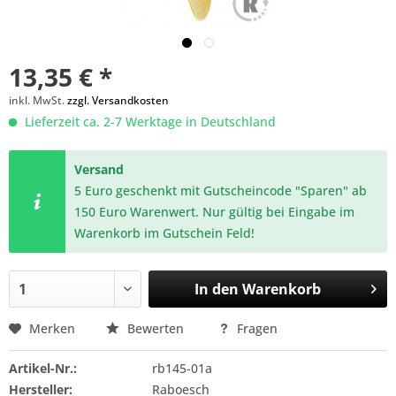
13,35 € *
inkl. MwSt.
zzgl. Versandkosten
Lieferzeit ca. 2-7 Werktage in Deutschland
Versand
5 Euro geschenkt mit Gutscheincode "Sparen" ab
150 Euro Warenwert. Nur gültig bei Eingabe im
Warenkorb im Gutschein Feld!
In den
Warenkorb
Merken
Bewerten
Fragen
Artikel-Nr.:
rb145-01a
Hersteller:
Raboesch