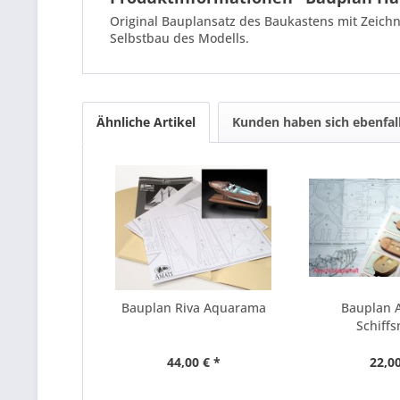
Original Bauplansatz des Baukastens mit Zeichn
Selbstbau des Modells.
Ähnliche Artikel
Kunden haben sich ebenfal
Bauplan Riva Aquarama
Bauplan 
Schiffs
44,00 € *
22,00