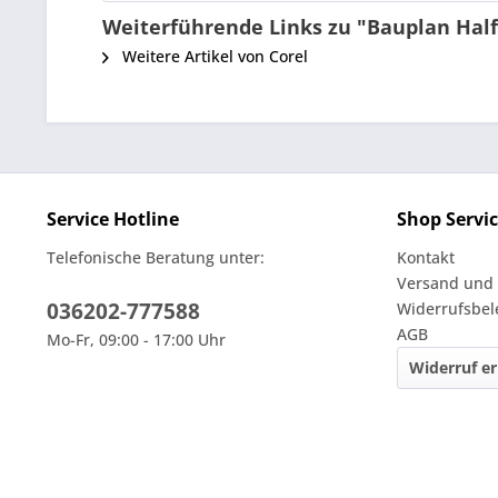
Weiterführende Links zu "Bauplan Hal
Weitere Artikel von Corel
Service Hotline
Shop Servi
Telefonische Beratung unter:
Kontakt
Versand und
036202-777588
Widerrufsbe
AGB
Mo-Fr, 09:00 - 17:00 Uhr
Widerruf er