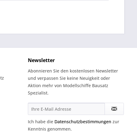
Newsletter
Abonnieren Sie den kostenlosen Newsletter
tz
und verpassen Sie keine Neuigkeit oder
Aktion mehr von Modellschiffe Bausatz
Spezialist.
Ich habe die
Datenschutzbestimmungen
zur
Kenntnis genommen.