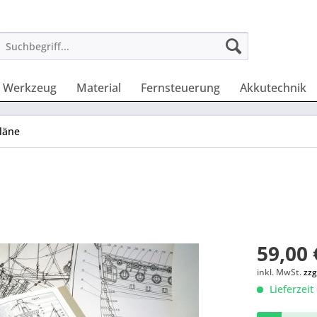
Werkzeug
Material
Fernsteuerung
Akkutechnik
läne
59,00 
inkl. MwSt.
zzg
Lieferzeit