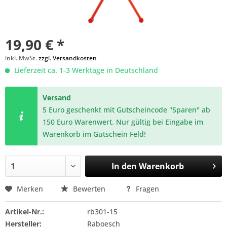
19,90 € *
inkl. MwSt.
zzgl. Versandkosten
Lieferzeit ca. 1-3 Werktage in Deutschland
Versand
5 Euro geschenkt mit Gutscheincode "Sparen" ab
150 Euro Warenwert. Nur gültig bei Eingabe im
Warenkorb im Gutschein Feld!
In den
Warenkorb
Merken
Bewerten
Fragen
Artikel-Nr.:
rb301-15
Hersteller:
Raboesch