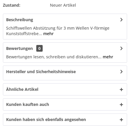
Zustand:
Neuer Artikel
Beschreibung
Schiffswellen Abstützung für 3 mm Wellen V-förmige
Kunststoffstrebe...
mehr
Bewertungen
0
Bewertungen lesen, schreiben und diskutieren...
mehr
Hersteller und Sicherheitshinweise
Ähnliche Artikel
Kunden kauften auch
Kunden haben sich ebenfalls angesehen