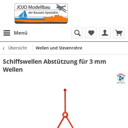
Menü
Übersicht
Wellen und Stevenrohre
Schiffswellen Abstützung für 3 mm
Wellen