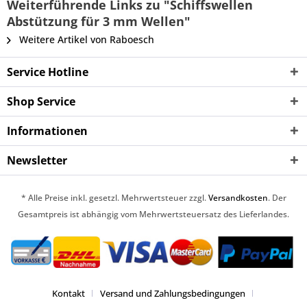
Weiterführende Links zu "Schiffswellen
Abstützung für 3 mm Wellen"
Weitere Artikel von Raboesch
Service Hotline
Shop Service
Informationen
Newsletter
* Alle Preise inkl. gesetzl. Mehrwertsteuer zzgl.
Versandkosten
. Der
Gesamtpreis ist abhängig vom Mehrwertsteuersatz des Lieferlandes.
Kontakt
Versand und Zahlungsbedingungen