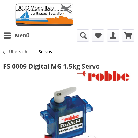
Menü
Übersicht
Servos
FS 0009 Digital MG 1.5kg Servo