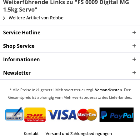
Weiterführende Links zu "FS 0009 Digital MG
1.5kg Servo"
Weitere Artikel von Robbe
Service Hotline
Shop Service
Informationen
Newsletter
* Alle Preise inkl. gesetzl. Mehrwertsteuer zzgl.
Versandkosten
. Der
Gesamtpreis ist abhängig vom Mehrwertsteuersatz des Lieferlandes.
Kontakt
Versand und Zahlungsbedingungen