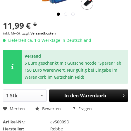
11,99 € *
inkl. MwSt.
zzgl. Versandkosten
Lieferzeit ca. 1-3 Werktage in Deutschland
Versand
5 Euro geschenkt mit Gutscheincode "Sparen" ab
150 Euro Warenwert. Nur gültig bei Eingabe im
Warenkorb im Gutschein Feld!
In den
Warenkorb
Merken
Bewerten
Fragen
Artikel-Nr.:
avS0009D
Hersteller:
Robbe