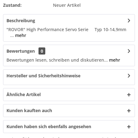
Zustand:
Neuer Artikel
Beschreibung
"ROVOR" High Performance Servo Serie Typ 10-14,9mm
...
mehr
Bewertungen
0
Bewertungen lesen, schreiben und diskutieren...
mehr
Hersteller und Sicherheitshinweise
Ähnliche Artikel
Kunden kauften auch
Kunden haben sich ebenfalls angesehen