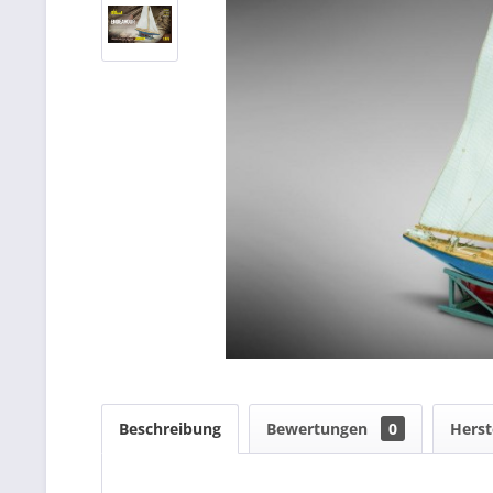
Beschreibung
Bewertungen
0
Herst