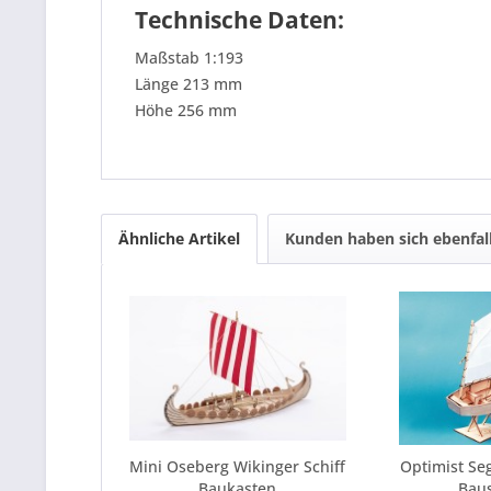
Technische Daten:
Maßstab 1:193
Länge 213 mm
Höhe 256 mm
Ähnliche Artikel
Kunden haben sich ebenfal
Mini Oseberg Wikinger Schiff
Optimist Seg
Baukasten
Bau