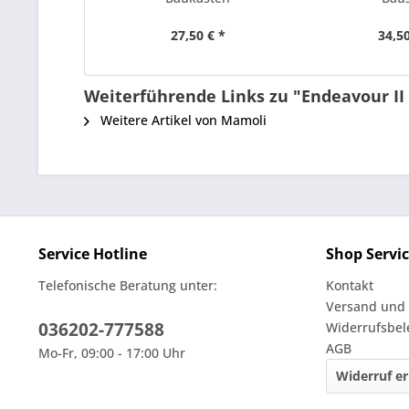
27,50 € *
34,50
Weiterführende Links zu "Endeavour II
Weitere Artikel von Mamoli
Service Hotline
Shop Servi
Telefonische Beratung unter:
Kontakt
Versand und
036202-777588
Widerrufsbe
AGB
Mo-Fr, 09:00 - 17:00 Uhr
Widerruf er