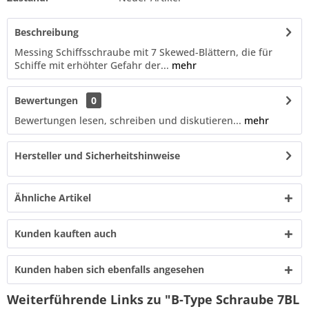
Beschreibung
Messing Schiffsschraube mit 7 Skewed-Blättern, die für
Schiffe mit erhöhter Gefahr der...
mehr
Bewertungen
0
Bewertungen lesen, schreiben und diskutieren...
mehr
Hersteller und Sicherheitshinweise
Ähnliche Artikel
Kunden kauften auch
Kunden haben sich ebenfalls angesehen
Weiterführende Links zu "B-Type Schraube 7BL