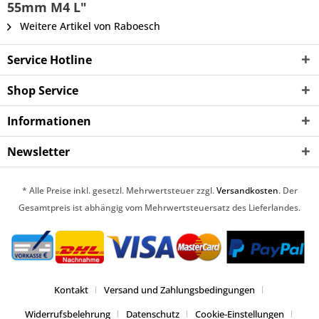
55mm M4 L"
Weitere Artikel von Raboesch
Service Hotline
Shop Service
Informationen
Newsletter
* Alle Preise inkl. gesetzl. Mehrwertsteuer zzgl.
Versandkosten
. Der
Gesamtpreis ist abhängig vom Mehrwertsteuersatz des Lieferlandes.
Kontakt
Versand und Zahlungsbedingungen
Widerrufsbelehrung
Datenschutz
Cookie-Einstellungen